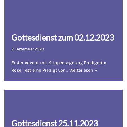
Gottesdienst zum 02.12.2023
2. Dezember 2023
Erster Advent mit Krippensegnung Predigerin:
Rose liest eine Predigt von…
Weiterlesen »
Gottesdienst 25.11.2023