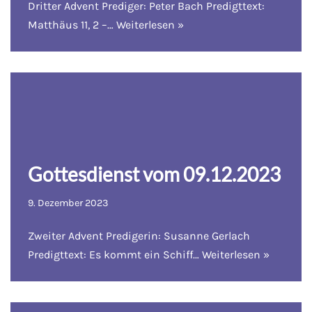
Dritter Advent Prediger: Peter Bach Predigttext:
Matthäus 11, 2 –…
Weiterlesen »
Gottesdienst vom 09.12.2023
9. Dezember 2023
Zweiter Advent Predigerin: Susanne Gerlach
Predigttext: Es kommt ein Schiff…
Weiterlesen »