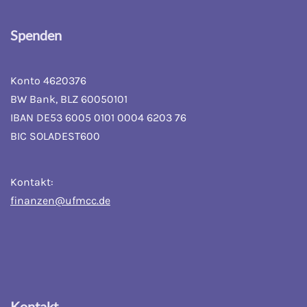
Spenden
Konto 4620376
BW Bank, BLZ 60050101
IBAN DE53 6005 0101 0004 6203 76
BIC SOLADEST600
Kontakt:
finanzen@ufmcc.de
Kontakt