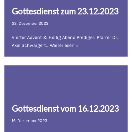
Gottesdienst zum 23.12.2023
23. Dezember 2023
Vierter Advent & Heilig Abend Prediger: Pfarrer Dr.
Axel Schwaigert…
Weiterlesen »
Gottesdienst vom 16.12.2023
16. Dezember 2023