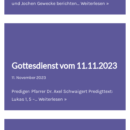
und Jochen Gewecke berichten…
Weiterlesen »
Gottesdienst vom 11.11.2023
11. November 2023
Prediger: Pfarrer Dr. Axel Schwaigert Predigttext:
Lukas 1, 5 –…
Weiterlesen »