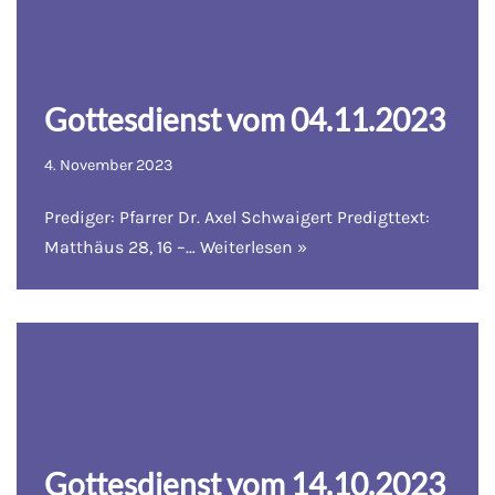
Gottesdienst vom 04.11.2023
4. November 2023
Prediger: Pfarrer Dr. Axel Schwaigert Predigttext:
Matthäus 28, 16 –…
Weiterlesen »
Gottesdienst vom 14.10.2023