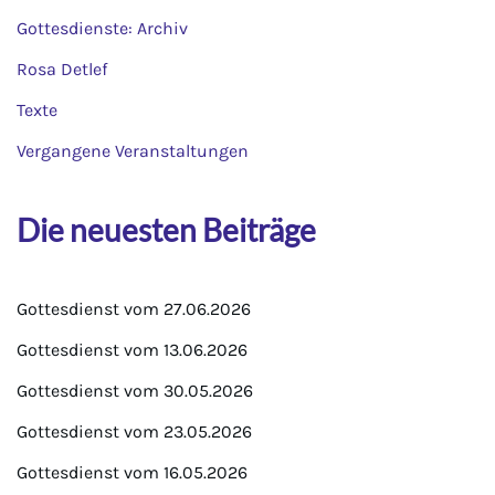
Gottesdienste: Archiv
Rosa Detlef
Texte
Vergangene Veranstaltungen
Die neuesten Beiträge
Gottesdienst vom 27.06.2026
Gottesdienst vom 13.06.2026
Gottesdienst vom 30.05.2026
Gottesdienst vom 23.05.2026
Gottesdienst vom 16.05.2026