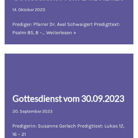
14. Oktober 2023
Prediger: Pfarrer Dr. Axel Schwaigert Predigttext:
Psalm 85, 8 –…
Weiterlesen »
Gottesdienst vom 30.09.2023
30. September 2023
Predigerin: Susanne Gerlach Predigttext: Lukas 12,
16 – 21