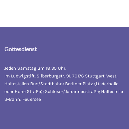
Gottesdienst
Jeden Samstag um 18:30 Uhr.
Im Ludwigstift, Silberburgstr. 91, 70176 Stuttgart-West,
Haltestellen Bus/Stadtbahn: Berliner Platz (Liederhalle
oder Hohe Straße); Schloss-/Johannesstraße; Haltestelle
S-Bahn: Feuersee