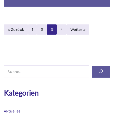
« Zurück
1
2
3
4
Weiter »
Kategorien
Aktuelles