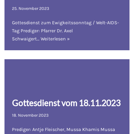
25. November 2023
Gottesdienst zum Ewigkeitssonntag / Welt-AIDS-
Tag Prediger: Pfarrer Dr. Axel
Schwaigert…
Weiterlesen »
Gottesdienst vom 18.11.2023
18. November 2023
Prediger: Antje Fleischer, Mussa Khamis Mussa