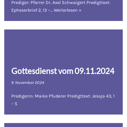
Prediger: Pfarrer Dr. Axel Schwaigert Predigttext:
Epheserbrief 2, 13 –…
Weiterlesen »
Gottesdienst vom 09.11.2024
9. November 2024
Predigerin: Maike Pfuderer Predigttext: Jesaja 43, 1
– 5