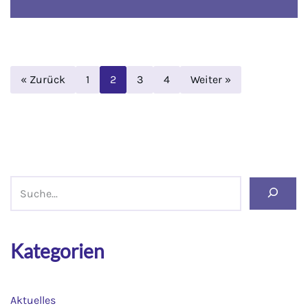
« Zurück
1
2
3
4
Weiter »
Kategorien
Aktuelles