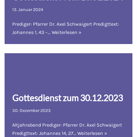
13. Januar 2024
Prediger: Pfarrer Dr. Axel Schwaigert Predigttext:
Johannes 1, 43 –…
Weiterlesen »
Gottesdienst zum 30.12.2023
30. Dezember 2023
Altjahrabend Prediger: Pfarrer Dr. Axel Schwaigert
Predigttext: Johannes 14, 27…
Weiterlesen »