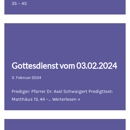
35 – 45
Gottesdienst vom 03.02.2024
3. Februar 2024
Prediger: Pfarrer Dr. Axel Schwaigert Predigttext:
Matthäus 13, 44 –…
Weiterlesen »