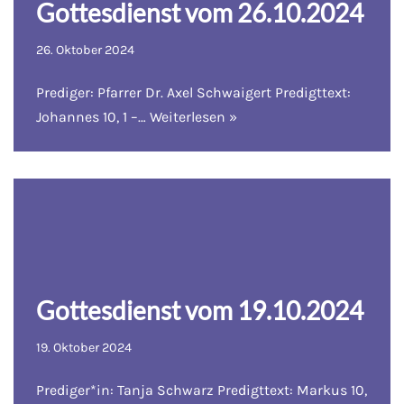
Gottesdienst vom 26.10.2024
26. Oktober 2024
Prediger: Pfarrer Dr. Axel Schwaigert Predigttext:
Johannes 10, 1 –…
Weiterlesen »
Gottesdienst vom 19.10.2024
19. Oktober 2024
Prediger*in: Tanja Schwarz Predigttext: Markus 10,