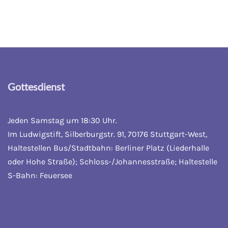
Gottesdienst
Jeden Samstag um 18:30 Uhr.
Im Ludwigstift, Silberburgstr. 91, 70176 Stuttgart-West,
Haltestellen Bus/Stadtbahn: Berliner Platz (Liederhalle
oder Hohe Straße); Schloss-/Johannesstraße; Haltestelle
S-Bahn: Feuersee