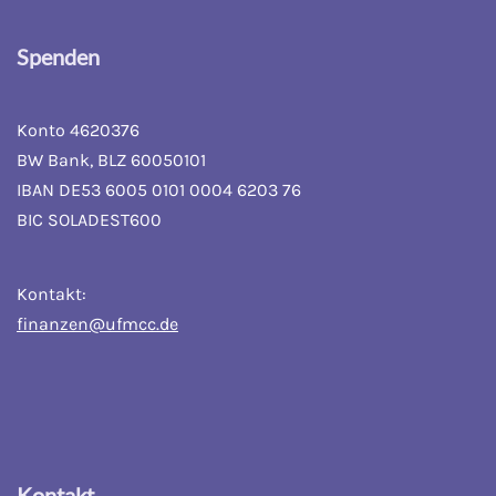
Spenden
Konto 4620376
BW Bank, BLZ 60050101
IBAN DE53 6005 0101 0004 6203 76
BIC SOLADEST600
Kontakt:
finanzen@ufmcc.de
Kontakt