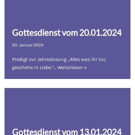
Gottesdienst vom 20.01.2024
20. Januar 2024
Predigt zur Jahreslosung „Alles was ihr tut,
geschehe in Liebe.“…
Weiterlesen »
Gottesdienst vom 13.01.2024