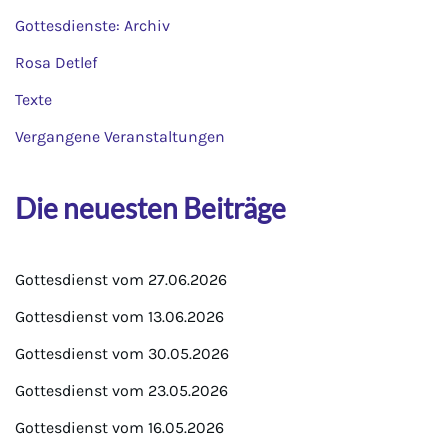
Gottesdienste: Archiv
Rosa Detlef
Texte
Vergangene Veranstaltungen
Die neuesten Beiträge
Gottesdienst vom 27.06.2026
Gottesdienst vom 13.06.2026
Gottesdienst vom 30.05.2026
Gottesdienst vom 23.05.2026
Gottesdienst vom 16.05.2026