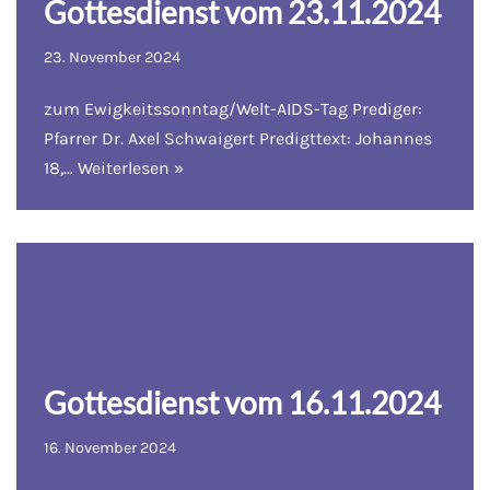
Gottesdienst vom 23.11.2024
23. November 2024
zum Ewigkeitssonntag/Welt-AIDS-Tag Prediger:
Pfarrer Dr. Axel Schwaigert Predigttext: Johannes
18,…
Weiterlesen »
Gottesdienst vom 16.11.2024
16. November 2024