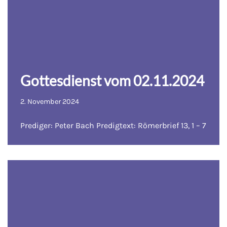
Gottesdienst vom 02.11.2024
2. November 2024
Prediger: Peter Bach Predigtext: Römerbrief 13, 1 – 7