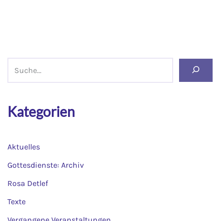
Kategorien
Aktuelles
Gottesdienste: Archiv
Rosa Detlef
Texte
Vergangene Veranstaltungen