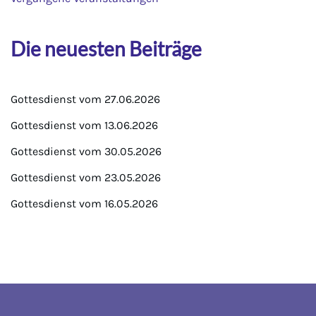
Die neuesten Beiträge
Gottesdienst vom 27.06.2026
Gottesdienst vom 13.06.2026
Gottesdienst vom 30.05.2026
Gottesdienst vom 23.05.2026
Gottesdienst vom 16.05.2026