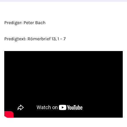
Prediger: Peter Bach
Predigtext: Römerbrief 13, 1 – 7