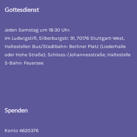
Gottesdienst
Jeden Samstag um 18:30 Uhr.
Im Ludwigstift, Silberburgstr. 91, 70176 Stuttgart-West,
Haltestellen Bus/Stadtbahn: Berliner Platz (Liederhalle
oder Hohe Straße); Schloss-/Johannesstraße; Haltestelle
S-Bahn: Feuersee
Spenden
Konto 4620376