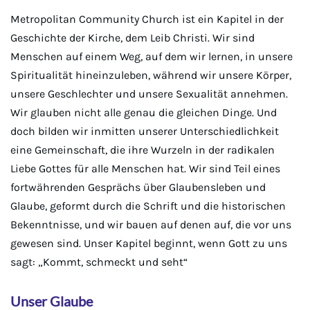
Metropolitan Community Church ist ein Kapitel in der
Geschichte der Kirche, dem Leib Christi. Wir sind
Menschen auf einem Weg, auf dem wir lernen, in unsere
Spiritualität hineinzuleben, während wir unsere Körper,
unsere Geschlechter und unsere Sexualität annehmen.
Wir glauben nicht alle genau die gleichen Dinge. Und
doch bilden wir inmitten unserer Unterschiedlichkeit
eine Gemeinschaft, die ihre Wurzeln in der radikalen
Liebe Gottes für alle Menschen hat. Wir sind Teil eines
fortwährenden Gesprächs über Glaubensleben und
Glaube, geformt durch die Schrift und die historischen
Bekenntnisse, und wir bauen auf denen auf, die vor uns
gewesen sind. Unser Kapitel beginnt, wenn Gott zu uns
sagt: „Kommt, schmeckt und seht“
Unser Glaube