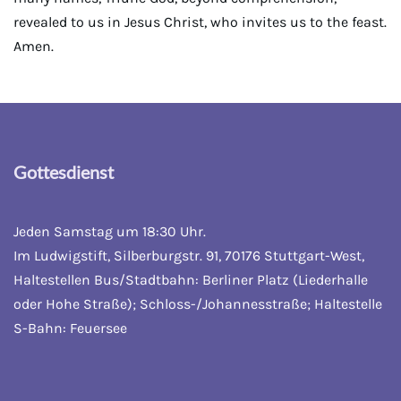
revealed to us in Jesus Christ, who invites us to the feast.
Amen.
Gottesdienst
Jeden Samstag um 18:30 Uhr.
Im Ludwigstift, Silberburgstr. 91, 70176 Stuttgart-West,
Haltestellen Bus/Stadtbahn: Berliner Platz (Liederhalle
oder Hohe Straße); Schloss-/Johannesstraße; Haltestelle
S-Bahn: Feuersee