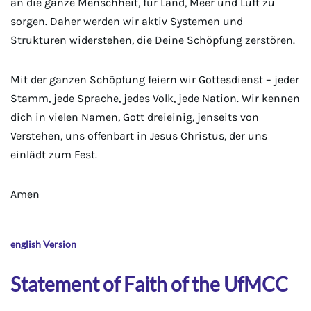
an die ganze Menschheit, für Land, Meer und Luft zu
sorgen. Daher werden wir aktiv Systemen und
Strukturen widerstehen, die Deine Schöpfung zerstören.
Mit der ganzen Schöpfung feiern wir Gottesdienst – jeder
Stamm, jede Sprache, jedes Volk, jede Nation. Wir kennen
dich in vielen Namen, Gott dreieinig, jenseits von
Verstehen, uns offenbart in Jesus Christus, der uns
einlädt zum Fest.
Amen
english Version
Statement of Faith of the UfMCC