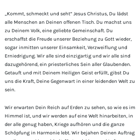
„Kommt, schmeckt und seht“ Jesus Christus, Du lädst
alle Menschen an Deinen offenen Tisch. Du machst uns
zu Deinem Volk, eine geliebte Gemeinschaft. Du
erschaffst die Freude unserer Beziehung zu Gott wieder,
sogar inmitten unserer Einsamkeit, Verzweiflung und
Erniedrigung. Wir alle sind einzigartig und wir alle sind
dazugehörend, ein priesterliches Sein aller Glaubenden.
Getauft und mit Deinem Heiligen Geist erfüllt, gibst Du
uns die Kraft, Deine Gegenwart in einer leidenden Welt zu
sein.
Wir erwarten Dein Reich auf Erden zu sehen, so wie es im
Himmel ist, und wir werden auf eine Welt hinarbeiten, in
der alle genug haben, Kriege aufhören und die ganze
Schöpfung in Harmonie lebt. Wir bejahen Deinen Auftrag