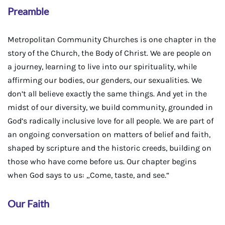
Preamble
Metropolitan Community Churches is one chapter in the
story of the Church, the Body of Christ. We are people on
a journey, learning to live into our spirituality, while
affirming our bodies, our genders, our sexualities. We
don’t all believe exactly the same things. And yet in the
midst of our diversity, we build community, grounded in
God’s radically inclusive love for all people. We are part of
an ongoing conversation on matters of belief and faith,
shaped by scripture and the historic creeds, building on
those who have come before us. Our chapter begins
when God says to us: „Come, taste, and see.“
Our Faith