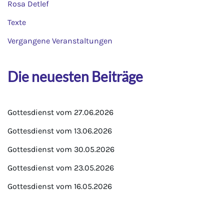
Rosa Detlef
Texte
Vergangene Veranstaltungen
Die neuesten Beiträge
Gottesdienst vom 27.06.2026
Gottesdienst vom 13.06.2026
Gottesdienst vom 30.05.2026
Gottesdienst vom 23.05.2026
Gottesdienst vom 16.05.2026