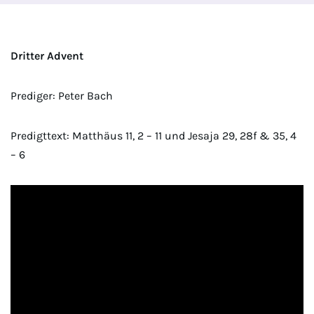
Dritter Advent
Prediger: Peter Bach
Predigttext: Matthäus 11, 2 – 11 und Jesaja 29, 28f & 35, 4
– 6