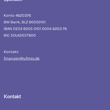
Konto 4620376
BW Bank, BLZ 60050101
IBAN DE53 6005 0101 0004 6203 76
BIC SOLADEST600
Kontakt:
finanzen@ufmcc.de
Kontakt