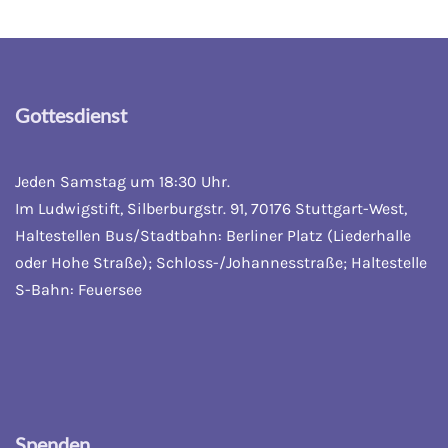
Gottesdienst
Jeden Samstag um 18:30 Uhr.
Im Ludwigstift, Silberburgstr. 91, 70176 Stuttgart-West,
Haltestellen Bus/Stadtbahn: Berliner Platz (Liederhalle
oder Hohe Straße); Schloss-/Johannesstraße; Haltestelle
S-Bahn: Feuersee
Spenden