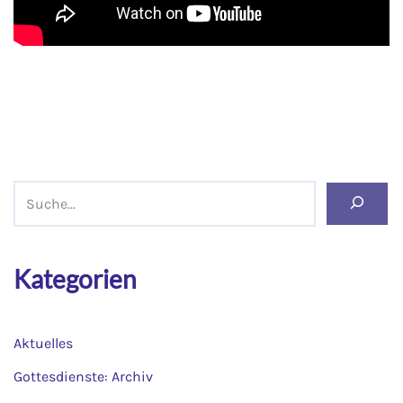
Kategorien
Aktuelles
Gottesdienste: Archiv