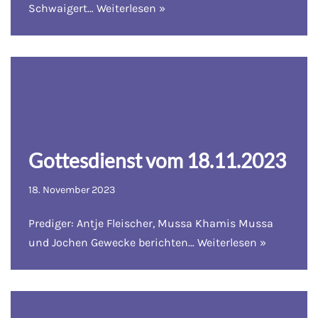
Schwaigert…
Weiterlesen »
Gottesdienst vom 18.11.2023
18. November 2023
Prediger: Antje Fleischer, Mussa Khamis Mussa
und Jochen Gewecke berichten…
Weiterlesen »