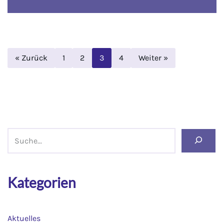
« Zurück
1
2
3
4
Weiter »
Kategorien
Aktuelles