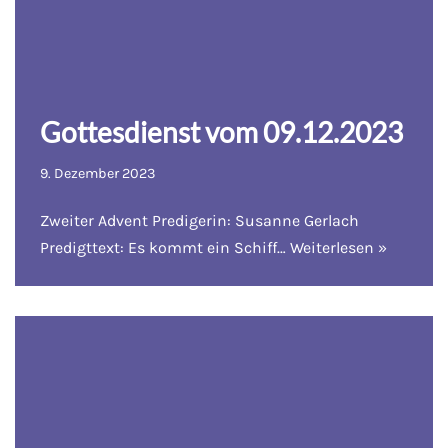
Gottesdienst vom 09.12.2023
9. Dezember 2023
Zweiter Advent Predigerin: Susanne Gerlach
Predigttext: Es kommt ein Schiff…
Weiterlesen »