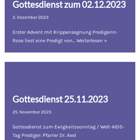
Gottesdienst zum 02.12.2023
2. Dezember 2023
Erster Advent mit Krippensegnung Predigerin:
Rose liest eine Predigt von…
Weiterlesen »
Gottesdienst 25.11.2023
25. November 2023
Gottesdienst zum Ewigkeitssonntag / Welt-AIDS-
Tag Prediger: Pfarrer Dr. Axel