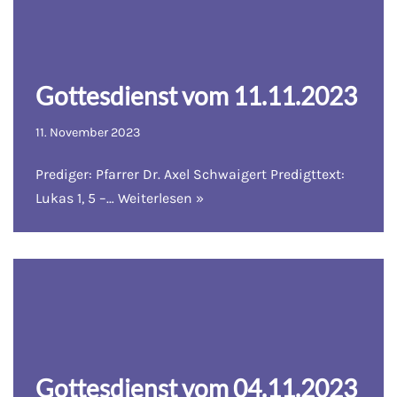
Gottesdienst vom 11.11.2023
11. November 2023
Prediger: Pfarrer Dr. Axel Schwaigert Predigttext:
Lukas 1, 5 –…
Weiterlesen »
Gottesdienst vom 04.11.2023