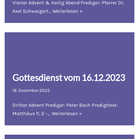
Vierter Advent & Heilig Abend Prediger: Pfarrer Dr.
Axel Schwaigert…
Weiterlesen »
Gottesdienst vom 16.12.2023
16. Dezember 2023
Dritter Advent Prediger: Peter Bach Predigttext:
Matthäus 11, 2 –…
Weiterlesen »