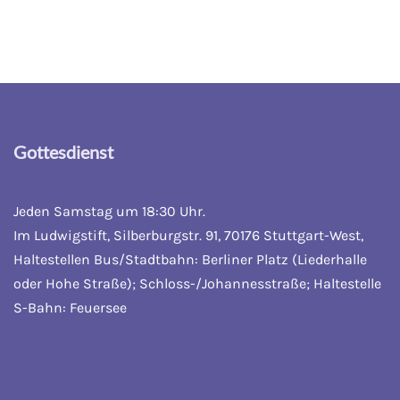
Gottesdienst
Jeden Samstag um 18:30 Uhr.
Im Ludwigstift, Silberburgstr. 91, 70176 Stuttgart-West,
Haltestellen Bus/Stadtbahn: Berliner Platz (Liederhalle
oder Hohe Straße); Schloss-/Johannesstraße; Haltestelle
S-Bahn: Feuersee