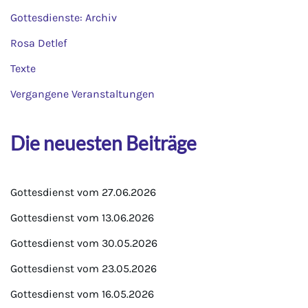
Gottesdienste: Archiv
Rosa Detlef
Texte
Vergangene Veranstaltungen
Die neuesten Beiträge
Gottesdienst vom 27.06.2026
Gottesdienst vom 13.06.2026
Gottesdienst vom 30.05.2026
Gottesdienst vom 23.05.2026
Gottesdienst vom 16.05.2026