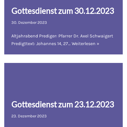
Gottesdienst zum 30.12.2023
30. Dezember 2023
Altjahrabend Prediger: Pfarrer Dr. Axel Schwaigert
Predigttext: Johannes 14, 27…
Weiterlesen »
Gottesdienst zum 23.12.2023
23. Dezember 2023