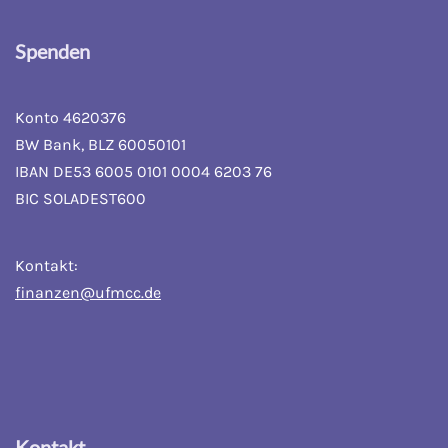
Spenden
Konto 4620376
BW Bank, BLZ 60050101
IBAN DE53 6005 0101 0004 6203 76
BIC SOLADEST600
Kontakt:
finanzen@ufmcc.de
Kontakt