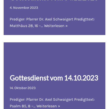
4. November 2023
Prediger: Pfarrer Dr. Axel Schwaigert Predigttext:
Matthäus 28, 16 –…
Weiterlesen »
Gottesdienst vom 14.10.2023
14. Oktober 2023
Prediger: Pfarrer Dr. Axel Schwaigert Predigttext:
Psalm 85, 8 –…
Weiterlesen »