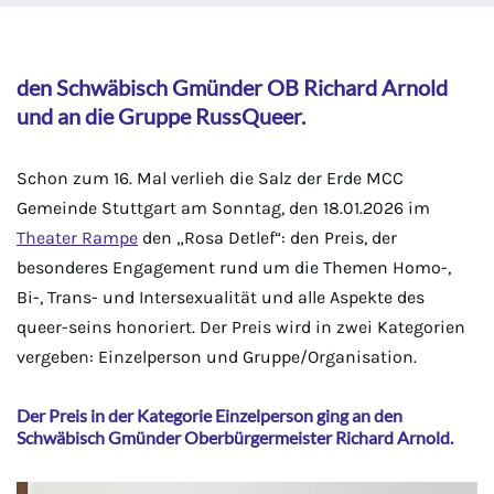
den Schwäbisch Gmünder OB Richard Arnold
und an die Gruppe RussQueer.
Schon zum 16. Mal verlieh die Salz der Erde MCC
Gemeinde Stuttgart am Sonntag, den 18.01.2026 im
Theater Rampe
den „Rosa Detlef“: den Preis, der
besonderes Engagement rund um die Themen Homo-,
Bi-, Trans- und Intersexualität und alle Aspekte des
queer-seins honoriert. Der Preis wird in zwei Kategorien
vergeben: Einzelperson und Gruppe/Organisation.
Der Preis in der Kategorie Einzelperson ging an den
Schwäbisch Gmünder Oberbürgermeister Richard Arnold.