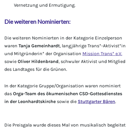
Vernetzung und Ermutigung.
Die weiteren Nominierten:
Die weiteren Nominierten in der Kategorie Einzelperson
waren
Tanja Gemeinhardt
, langjährige Trans*-Aktivist*in
und Mitgründerin* der Organisation
Mission Trans* e.V.
sowie
Oliver Hildenbrand
, schwuler Aktivist und Mitglied
des Landtages für die Grünen.
In der Kategorie Gruppe/Organisation waren nominiert
das
Orga-Team des ökumenischen CSD-Gottesdienstes
in der Leonhardtskirche
sowie die
Stuttgarter Bären
.
Die Preisgala wurde dieses Mal von musikalisch begleitet