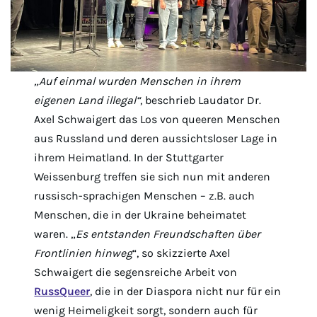
„Auf einmal wurden Menschen in ihrem
eigenen Land illegal“
, beschrieb Laudator Dr.
Axel Schwaigert das Los von queeren Menschen
aus Russland und deren aussichtsloser Lage in
ihrem Heimatland. In der Stuttgarter
Weissenburg treffen sie sich nun mit anderen
russisch-sprachigen Menschen – z.B. auch
Menschen, die in der Ukraine beheimatet
waren. „
Es entstanden Freundschaften über
Frontlinien hinweg
“, so skizzierte Axel
Schwaigert die segensreiche Arbeit von
RussQueer
, die in der Diaspora nicht nur für ein
wenig Heimeligkeit sorgt, sondern auch für