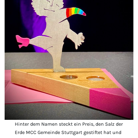
Hinter dem Namen steckt ein Preis, den Salz der
Erde MCC Gemeinde Stuttgart gestiftet hat und