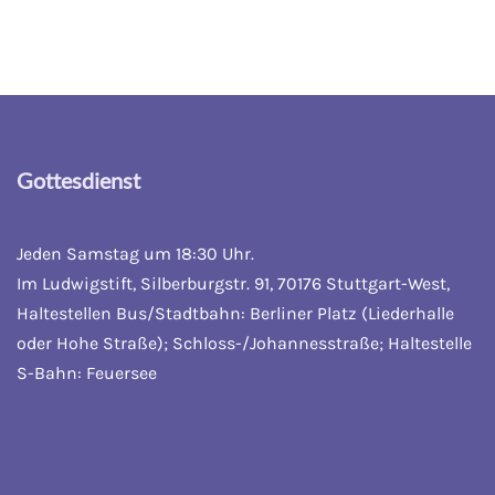
Gottesdienst
Jeden Samstag um 18:30 Uhr.
Im Ludwigstift, Silberburgstr. 91, 70176 Stuttgart-West,
Haltestellen Bus/Stadtbahn: Berliner Platz (Liederhalle
oder Hohe Straße); Schloss-/Johannesstraße; Haltestelle
S-Bahn: Feuersee