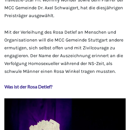
MCC Gemeinde Dr. Axel Schwaigert, hat die diesjährigen
Preisträger ausgewählt.
Mit der Verleihung des Rosa Detlef an Menschen und
Organisationen will die MCC Gemeinde Stuttgart andere
ermutigen, sich selbst offen und mit Zivilcourage zu
engagieren. Der Name der Auszeichnung erinnert an die
Verfolgung Homosexueller während der NS-Zeit, als
schwule Männer einen Rosa Winkel tragen mussten.
Was ist der Rosa Detlef?