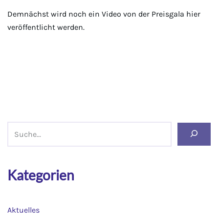
Demnächst wird noch ein Video von der Preisgala hier
veröffentlicht werden.
Kategorien
Aktuelles