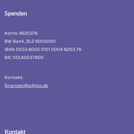
Spenden
Konto 4620376
BW Bank, BLZ 60050101
IBAN DE53 6005 0101 0004 6203 76
BIC SOLADEST600
Kontakt:
finanzen@ufmcc.de
Kontakt