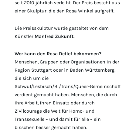
seit 2010 jährlich verleiht. Der Preis besteht aus
einer Skulptur, die den Rosa Winkel aufgreift.
Die Preisskulptur wurde gestaltet von dem
Künstler
Manfred Zukunft.
Wer kann den Rosa Detlef bekommen?
Menschen, Gruppen oder Organisationen in der
Region Stuttgart oder in Baden Württemberg,
die sich um die
Schwul/Lesbisch/Bi/Trans/Queer-Gemeinschaft
verdient gemacht haben. Menschen, die durch
ihre Arbeit, ihren Einsatz oder durch
Zivilcourage die Welt für Homo- und
Transsexuelle – und damit für alle – ein
bisschen besser gemacht haben.