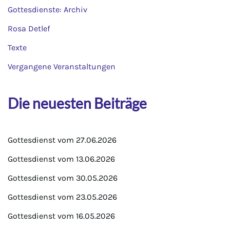
Gottesdienste: Archiv
Rosa Detlef
Texte
Vergangene Veranstaltungen
Die neuesten Beiträge
Gottesdienst vom 27.06.2026
Gottesdienst vom 13.06.2026
Gottesdienst vom 30.05.2026
Gottesdienst vom 23.05.2026
Gottesdienst vom 16.05.2026