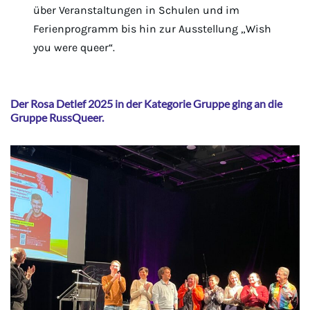
über Veranstaltungen in Schulen und im
Ferienprogramm bis hin zur Ausstellung „Wish
you were queer“.
Der Rosa Detlef 2025 in der Kategorie Gruppe ging an die
Gruppe RussQueer.