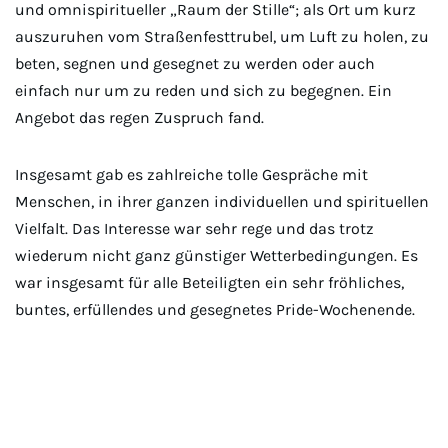
und omnispiritueller „Raum der Stille“; als Ort um kurz
auszuruhen vom Straßenfesttrubel, um Luft zu holen, zu
beten, segnen und gesegnet zu werden oder auch
einfach nur um zu reden und sich zu begegnen. Ein
Angebot das regen Zuspruch fand.
Insgesamt gab es zahlreiche tolle Gespräche mit
Menschen, in ihrer ganzen individuellen und spirituellen
Vielfalt. Das Interesse war sehr rege und das trotz
wiederum nicht ganz günstiger Wetterbedingungen. Es
war insgesamt für alle Beteiligten ein sehr fröhliches,
buntes, erfüllendes und gesegnetes Pride-Wochenende.