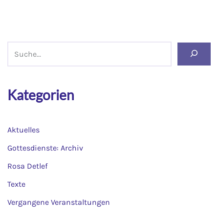
Kategorien
Aktuelles
Gottesdienste: Archiv
Rosa Detlef
Texte
Vergangene Veranstaltungen