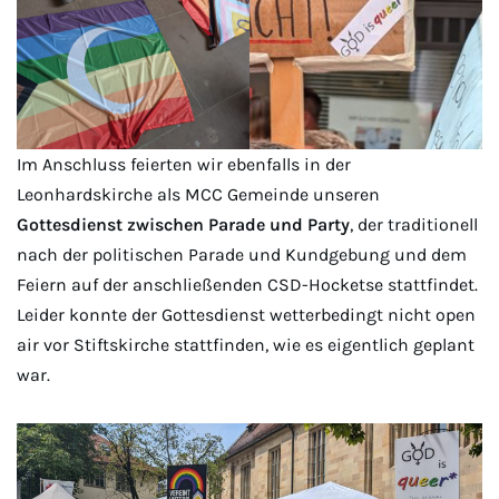
Im Anschluss feierten wir ebenfalls in der
Leonhardskirche als MCC Gemeinde unseren
Gottesdienst zwischen Parade und Party
, der traditionell
nach der politischen Parade und Kundgebung und dem
Feiern auf der anschließenden CSD-Hocketse stattfindet.
Leider konnte der Gottesdienst wetterbedingt nicht open
air vor Stiftskirche stattfinden, wie es eigentlich geplant
war.