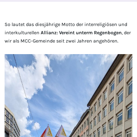
So lautet das diesjährige Motto der interreligiösen und
interkulturellen
Allianz: Vereint unterm Regenbogen
, der
wir als MCC-Gemeinde seit zwei Jahren angehören.