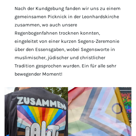
Nach der Kundgebung fanden wir uns zu einem
gemeinsamen Picknick in der Leonhardskirche
zusammen, wo auch unsere
Regenbogenfahnen trocknen konnten,
eingeleitet von einer kurzen Segens-Zeremonie
über den Essensgaben, wobei Segensworte in
muslimischer, jüdischer und christlicher
Tradition gesprochen wurden. Ein für alle sehr
bewegender Moment!