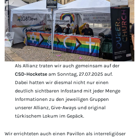
Als Allianz traten wir auch gemeinsam auf der
CSD-Hocketse
am Sonntag, 27.07.2025 auf.
Dabei hatten wir diesmal nicht nur einen
deutlich sichtbaren Infostand mit jeder Menge
Informationen zu den jeweiligen Gruppen
unserer Allianz, Give-Aways und original
türkischem Lokum im Gepäck.
Wir errichteten auch einen Pavillon als interreligiöser