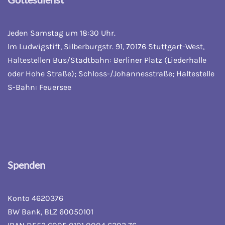
Jeden Samstag um 18:30 Uhr.
Im Ludwigstift, Silberburgstr. 91, 70176 Stuttgart-West,
Haltestellen Bus/Stadtbahn: Berliner Platz (Liederhalle
oder Hohe Straße); Schloss-/Johannesstraße; Haltestelle
S-Bahn: Feuersee
Spenden
Konto 4620376
BW Bank, BLZ 60050101