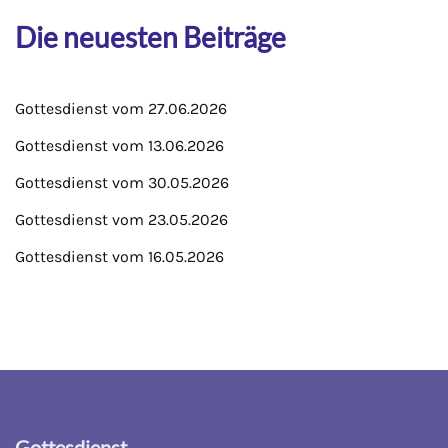
Die neuesten Beiträge
Gottesdienst vom 27.06.2026
Gottesdienst vom 13.06.2026
Gottesdienst vom 30.05.2026
Gottesdienst vom 23.05.2026
Gottesdienst vom 16.05.2026
Gottesdienst