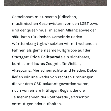
Gemeinsam mit unseren jüdischen,
muslimischen Geschwistern von den LGBT Jews
und der queer-muslimischen Allianz sowie der
säkularen türkischen Gemeinde Baden-
Württemberg (tgbw) setzten wir mit wehenden
Fahnen als gemeinsame Fußgruppe auf der
Stuttgart-Pride-Politparade
ein sichtbares,
buntes und lautes Zeugnis für Vielfalt,
Akzeptanz, Menschenrechte und Frieden. Dabei
ließen wir uns weder von rechten Drohungen,
die vor dem CSD bekannt geworden waren,
noch von einem kräftigen Regen, der die
Teilnehmenden der Politparade „erfrischte“,
entmutigen oder aufhalten.