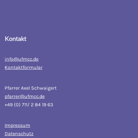
Kontakt
info@ufmcc.de
Kontaktformular
Pfarrer Axel Schwaigert
pfarrer@ufmcc.de
+49 (0) 711/ 2 84 19 63
Impressum
Datenschutz