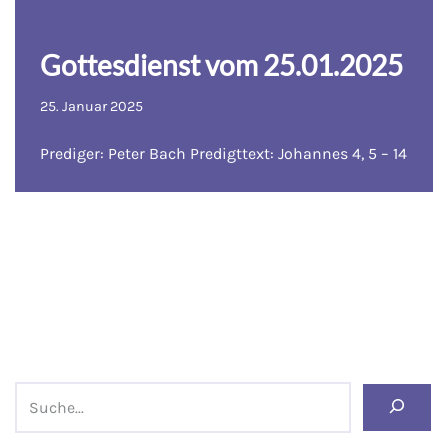
Gottesdienst vom 25.01.2025
25. Januar 2025
Prediger: Peter Bach Predigttext: Johannes 4, 5 – 14