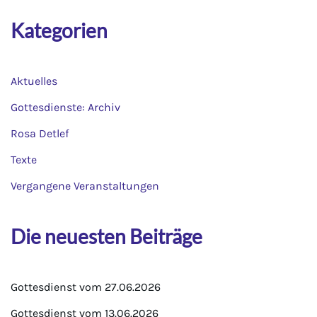
Kategorien
Aktuelles
Gottesdienste: Archiv
Rosa Detlef
Texte
Vergangene Veranstaltungen
Die neuesten Beiträge
Gottesdienst vom 27.06.2026
Gottesdienst vom 13.06.2026