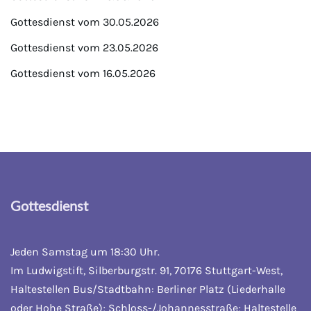
Gottesdienst vom 30.05.2026
Gottesdienst vom 23.05.2026
Gottesdienst vom 16.05.2026
Gottesdienst
Jeden Samstag um 18:30 Uhr.
Im Ludwigstift, Silberburgstr. 91, 70176 Stuttgart-West,
Haltestellen Bus/Stadtbahn: Berliner Platz (Liederhalle
oder Hohe Straße); Schloss-/Johannesstraße; Haltestelle