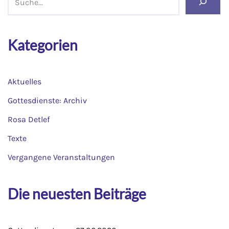
Kategorien
Aktuelles
Gottesdienste: Archiv
Rosa Detlef
Texte
Vergangene Veranstaltungen
Die neuesten Beiträge