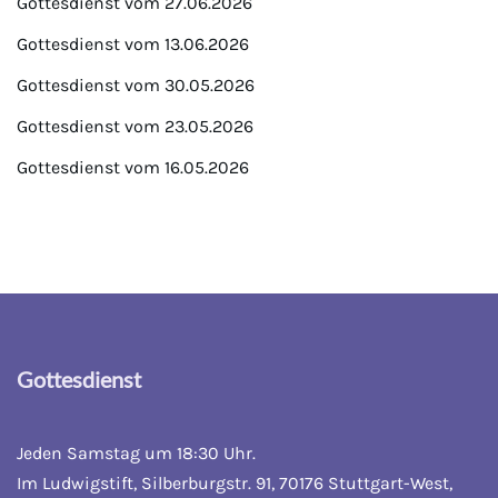
Gottesdienst vom 27.06.2026
Gottesdienst vom 13.06.2026
Gottesdienst vom 30.05.2026
Gottesdienst vom 23.05.2026
Gottesdienst vom 16.05.2026
Gottesdienst
Jeden Samstag um 18:30 Uhr.
Im Ludwigstift, Silberburgstr. 91, 70176 Stuttgart-West,