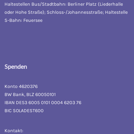
Haltestellen Bus/Stadtbahn: Berliner Platz (Liederhalle
oder Hohe Straße); Schloss-/Johannesstraße; Haltestelle
S-Bahn: Feuersee
Spenden
Konto 4620376
BW Bank, BLZ 60050101
IBAN DE53 6005 0101 0004 6203 76
BIC SOLADEST600
Kontakt: