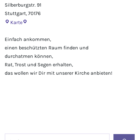
Silberburgstr. 91
Stuttgart
,
70176
Karte
Einfach ankommen,
einen beschützten Raum finden und
durchatmen können,
Rat, Trost und Segen erhalten,
das wollen wir Dir mit unserer Kirche anbieten!