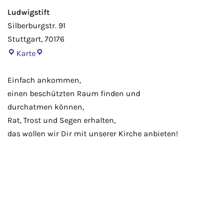
Ludwigstift
Silberburgstr. 91
Stuttgart
,
70176
Karte
Einfach ankommen,
einen beschützten Raum finden und
durchatmen können,
Rat, Trost und Segen erhalten,
das wollen wir Dir mit unserer Kirche anbieten!