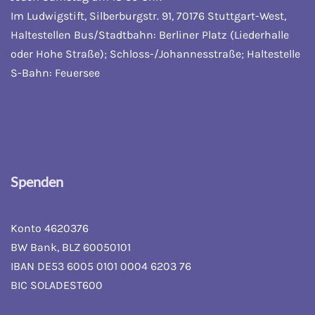
Im Ludwigstift, Silberburgstr. 91, 70176 Stuttgart-West,
Haltestellen Bus/Stadtbahn: Berliner Platz (Liederhalle
oder Hohe Straße); Schloss-/Johannesstraße; Haltestelle
S-Bahn: Feuersee
Spenden
Konto 4620376
BW Bank, BLZ 60050101
IBAN DE53 6005 0101 0004 6203 76
BIC SOLADEST600