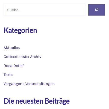
Kategorien
Aktuelles
Gottesdienste: Archiv
Rosa Detlef
Texte
Vergangene Veranstaltungen
Die neuesten Beiträge