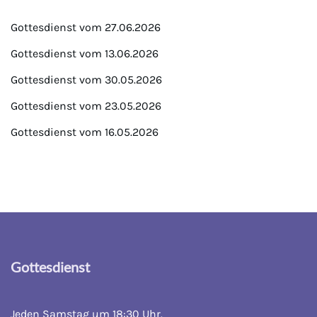
Gottesdienst vom 27.06.2026
Gottesdienst vom 13.06.2026
Gottesdienst vom 30.05.2026
Gottesdienst vom 23.05.2026
Gottesdienst vom 16.05.2026
Gottesdienst
Jeden Samstag um 18:30 Uhr.