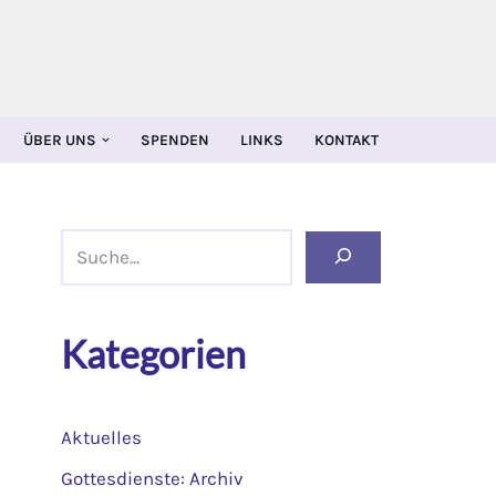
ÜBER UNS
SPENDEN
LINKS
KONTAKT
Kategorien
Aktuelles
Gottesdienste: Archiv