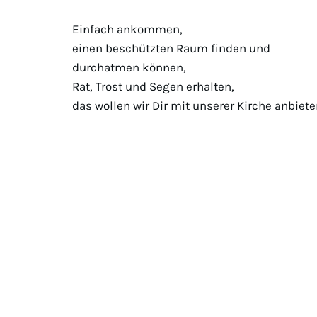
Einfach ankommen,
einen beschützten Raum finden und
durchatmen können,
Rat, Trost und Segen erhalten,
das wollen wir Dir mit unserer Kirche anbiete