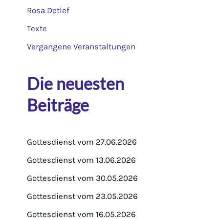
Rosa Detlef
Texte
Vergangene Veranstaltungen
Die neuesten
Beiträge
Gottesdienst vom 27.06.2026
Gottesdienst vom 13.06.2026
Gottesdienst vom 30.05.2026
Gottesdienst vom 23.05.2026
Gottesdienst vom 16.05.2026