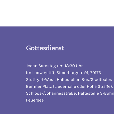
Gottesdienst
Jeden Samstag um 18:30 Uhr.
Im Ludwigstift, Silberburgstr. 91, 70176
Stuttgart-West, Haltestellen Bus/Stadtbahn:
Berliner Platz (Liederhalle oder Hohe Straße);
Schloss-/Johannesstraße; Haltestelle S-Bahn
Feuersee