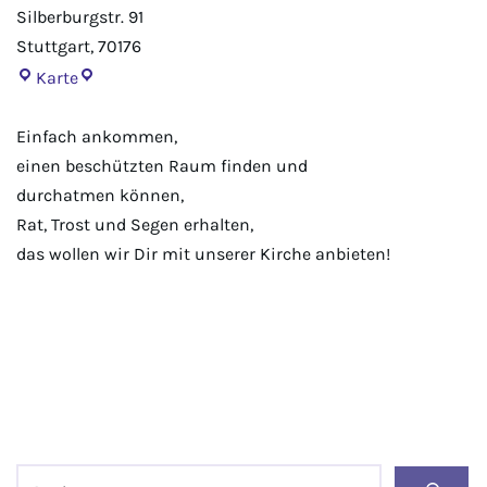
Silberburgstr. 91
Stuttgart
,
70176
Karte
Einfach ankommen,
einen beschützten Raum finden und
durchatmen können,
Rat, Trost und Segen erhalten,
das wollen wir Dir mit unserer Kirche anbieten!