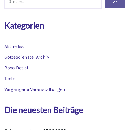
Kategorien
Aktuelles
Gottesdienste: Archiv
Rosa Detlef
Texte
Vergangene Veranstaltungen
Die neuesten Beiträge