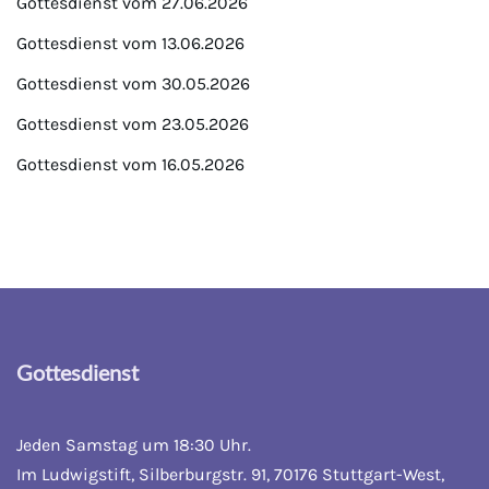
Gottesdienst vom 27.06.2026
Gottesdienst vom 13.06.2026
Gottesdienst vom 30.05.2026
Gottesdienst vom 23.05.2026
Gottesdienst vom 16.05.2026
Gottesdienst
Jeden Samstag um 18:30 Uhr.
Im Ludwigstift, Silberburgstr. 91, 70176 Stuttgart-West,