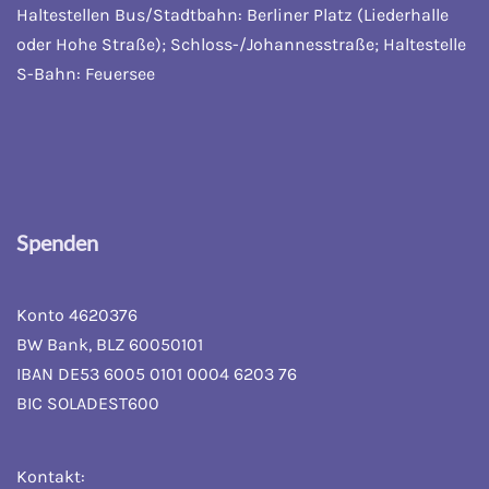
Haltestellen Bus/Stadtbahn: Berliner Platz (Liederhalle
oder Hohe Straße); Schloss-/Johannesstraße; Haltestelle
S-Bahn: Feuersee
Spenden
Konto 4620376
BW Bank, BLZ 60050101
IBAN DE53 6005 0101 0004 6203 76
BIC SOLADEST600
Kontakt: