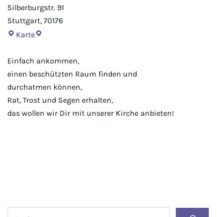
Silberburgstr. 91
Stuttgart
,
70176
Karte
Einfach ankommen,
einen beschützten Raum finden und
durchatmen können,
Rat, Trost und Segen erhalten,
das wollen wir Dir mit unserer Kirche anbieten!