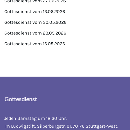
Gottesdienst vom 27.06.2026
Gottesdienst vom 13.06.2026
Gottesdienst vom 30.05.2026
Gottesdienst vom 23.05.2026
Gottesdienst vom 16.05.2026
Gottesdienst
Jeden Samstag um 18:30 Uhr.
Im Ludwigstift, Silberburgstr. 91, 70176 Stuttgart-West,