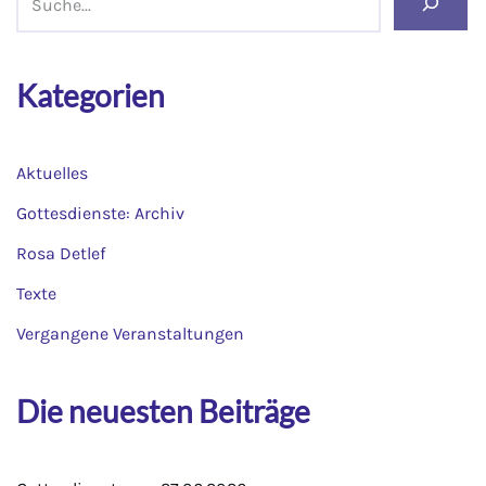
Kategorien
Aktuelles
Gottesdienste: Archiv
Rosa Detlef
Texte
Vergangene Veranstaltungen
Die neuesten Beiträge