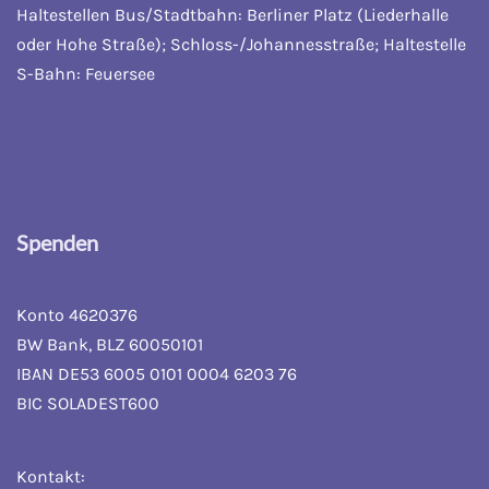
Haltestellen Bus/Stadtbahn: Berliner Platz (Liederhalle
oder Hohe Straße); Schloss-/Johannesstraße; Haltestelle
S-Bahn: Feuersee
Spenden
Konto 4620376
BW Bank, BLZ 60050101
IBAN DE53 6005 0101 0004 6203 76
BIC SOLADEST600
Kontakt: