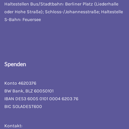
Haltestellen Bus/Stadtbahn: Berliner Platz (Liederhalle
oder Hohe Straße); Schloss-/Johannesstraße; Haltestelle
S-Bahn: Feuersee
Spenden
Konto 4620376
BW Bank, BLZ 60050101
IBAN DE53 6005 0101 0004 6203 76
BIC SOLADEST600
Kontakt: