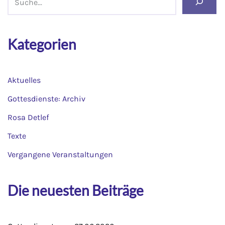
Kategorien
Aktuelles
Gottesdienste: Archiv
Rosa Detlef
Texte
Vergangene Veranstaltungen
Die neuesten Beiträge