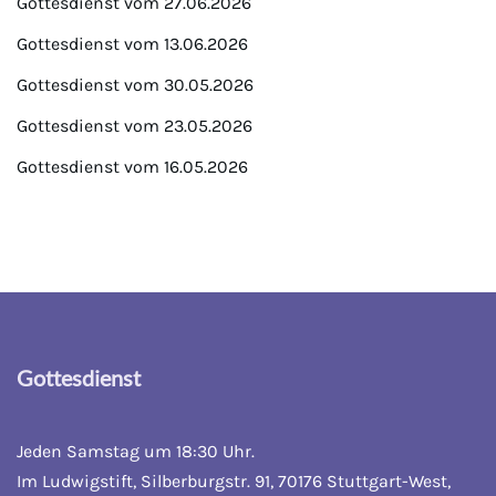
Gottesdienst vom 27.06.2026
Gottesdienst vom 13.06.2026
Gottesdienst vom 30.05.2026
Gottesdienst vom 23.05.2026
Gottesdienst vom 16.05.2026
Gottesdienst
Jeden Samstag um 18:30 Uhr.
Im Ludwigstift, Silberburgstr. 91, 70176 Stuttgart-West,