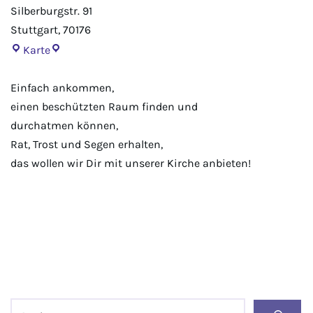
Silberburgstr. 91
Stuttgart
,
70176
Karte
Einfach ankommen,
einen beschützten Raum finden und
durchatmen können,
Rat, Trost und Segen erhalten,
das wollen wir Dir mit unserer Kirche anbieten!