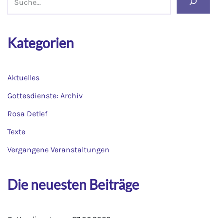
Kategorien
Aktuelles
Gottesdienste: Archiv
Rosa Detlef
Texte
Vergangene Veranstaltungen
Die neuesten Beiträge