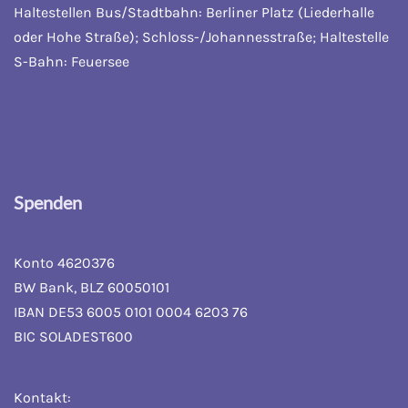
Haltestellen Bus/Stadtbahn: Berliner Platz (Liederhalle
oder Hohe Straße); Schloss-/Johannesstraße; Haltestelle
S-Bahn: Feuersee
Spenden
Konto 4620376
BW Bank, BLZ 60050101
IBAN DE53 6005 0101 0004 6203 76
BIC SOLADEST600
Kontakt: