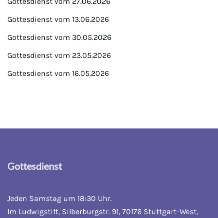
Gottesdienst vom 27.06.2026
Gottesdienst vom 13.06.2026
Gottesdienst vom 30.05.2026
Gottesdienst vom 23.05.2026
Gottesdienst vom 16.05.2026
Gottesdienst
Jeden Samstag um 18:30 Uhr.
Im Ludwigstift, Silberburgstr. 91, 70176 Stuttgart-West,