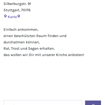
Silberburgstr. 91
Stuttgart
,
70176
Karte
Einfach ankommen,
einen beschützten Raum finden und
durchatmen können,
Rat, Trost und Segen erhalten,
das wollen wir Dir mit unserer Kirche anbieten!