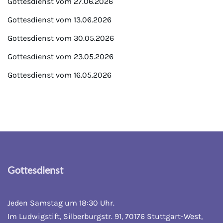
Gottesdienst vom 27.06.2026
Gottesdienst vom 13.06.2026
Gottesdienst vom 30.05.2026
Gottesdienst vom 23.05.2026
Gottesdienst vom 16.05.2026
Gottesdienst
Jeden Samstag um 18:30 Uhr.
Im Ludwigstift, Silberburgstr. 91, 70176 Stuttgart-West,