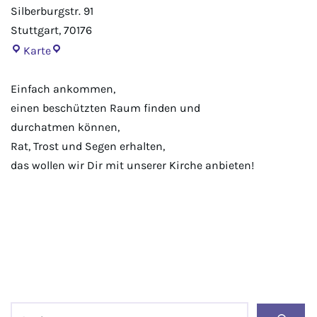
Silberburgstr. 91
Stuttgart
,
70176
Karte
Einfach ankommen,
einen beschützten Raum finden und
durchatmen können,
Rat, Trost und Segen erhalten,
das wollen wir Dir mit unserer Kirche anbieten!