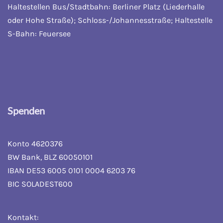
Haltestellen Bus/Stadtbahn: Berliner Platz (Liederhalle
oder Hohe Straße); Schloss-/Johannesstraße; Haltestelle
S-Bahn: Feuersee
Spenden
Konto 4620376
BW Bank, BLZ 60050101
IBAN DE53 6005 0101 0004 6203 76
BIC SOLADEST600
Kontakt: