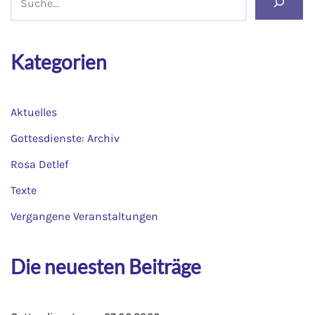
Kategorien
Aktuelles
Gottesdienste: Archiv
Rosa Detlef
Texte
Vergangene Veranstaltungen
Die neuesten Beiträge