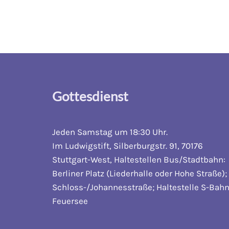
Gottesdienst
Jeden Samstag um 18:30 Uhr.
Im Ludwigstift, Silberburgstr. 91, 70176
Stuttgart-West, Haltestellen Bus/Stadtbahn:
Berliner Platz (Liederhalle oder Hohe Straße);
Schloss-/Johannesstraße; Haltestelle S-Bahn
Feuersee