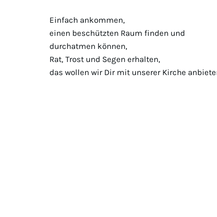
Einfach ankommen,
einen beschützten Raum finden und
durchatmen können,
Rat, Trost und Segen erhalten,
das wollen wir Dir mit unserer Kirche anbiete