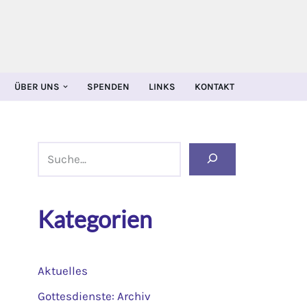
ÜBER UNS
SPENDEN
LINKS
KONTAKT
Kategorien
Aktuelles
Gottesdienste: Archiv