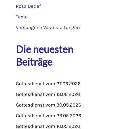
Rosa Detlef
Texte
Vergangene Veranstaltungen
Die neuesten
Beiträge
Gottesdienst vom 27.06.2026
Gottesdienst vom 13.06.2026
Gottesdienst vom 30.05.2026
Gottesdienst vom 23.05.2026
Gottesdienst vom 16.05.2026