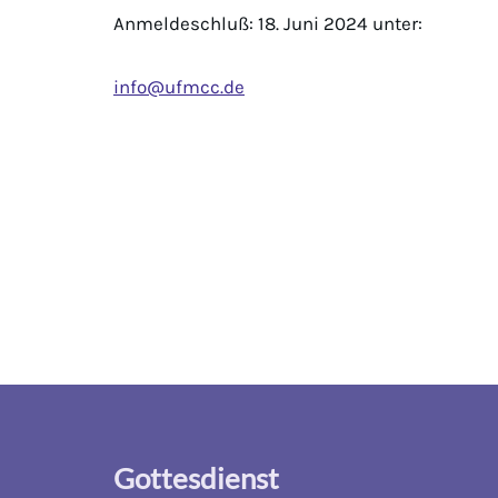
Anmeldeschluß: 18. Juni 2024 unter:
info@ufmcc.de
Gottesdienst