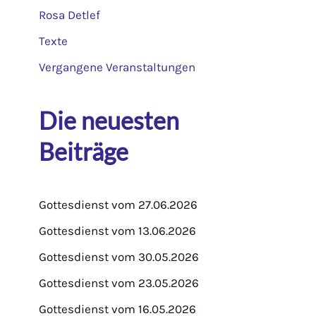
Rosa Detlef
Texte
Vergangene Veranstaltungen
Die neuesten
Beiträge
Gottesdienst vom 27.06.2026
Gottesdienst vom 13.06.2026
Gottesdienst vom 30.05.2026
Gottesdienst vom 23.05.2026
Gottesdienst vom 16.05.2026