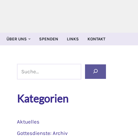
ÜBER UNS
SPENDEN
LINKS
KONTAKT
Kategorien
Aktuelles
Gottesdienste: Archiv