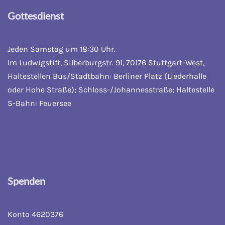
Gottesdienst
Jeden Samstag um 18:30 Uhr.
Im Ludwigstift, Silberburgstr. 91, 70176 Stuttgart-West,
Haltestellen Bus/Stadtbahn: Berliner Platz (Liederhalle
oder Hohe Straße); Schloss-/Johannesstraße; Haltestelle
S-Bahn: Feuersee
Spenden
Konto 4620376