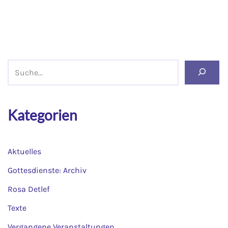
Kategorien
Aktuelles
Gottesdienste: Archiv
Rosa Detlef
Texte
Vergangene Veranstaltungen