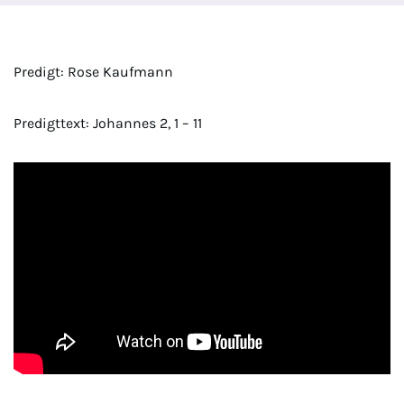
Predigt: Rose Kaufmann
Predigttext: Johannes 2, 1 – 11