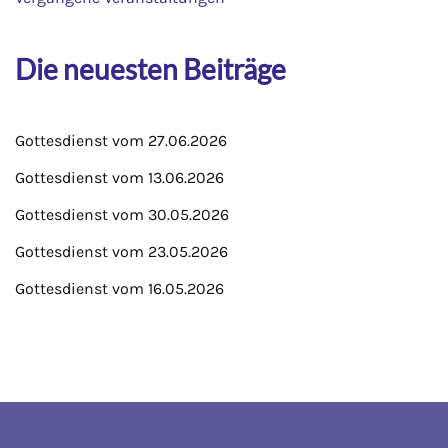
Die neuesten Beiträge
Gottesdienst vom 27.06.2026
Gottesdienst vom 13.06.2026
Gottesdienst vom 30.05.2026
Gottesdienst vom 23.05.2026
Gottesdienst vom 16.05.2026