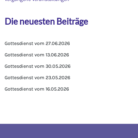
Die neuesten Beiträge
Gottesdienst vom 27.06.2026
Gottesdienst vom 13.06.2026
Gottesdienst vom 30.05.2026
Gottesdienst vom 23.05.2026
Gottesdienst vom 16.05.2026