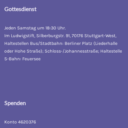
Gottesdienst
Jeden Samstag um 18:30 Uhr.
Im Ludwigstift, Silberburgstr. 91, 70176 Stuttgart-West,
Haltestellen Bus/Stadtbahn: Berliner Platz (Liederhalle
oder Hohe Straße); Schloss-/Johannesstraße; Haltestelle
S-Bahn: Feuersee
Spenden
Konto 4620376