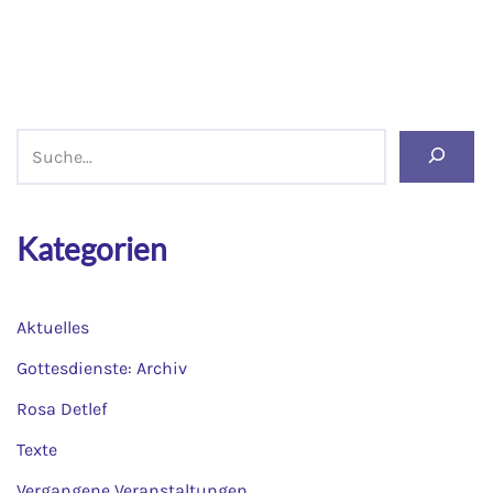
Kategorien
Aktuelles
Gottesdienste: Archiv
Rosa Detlef
Texte
Vergangene Veranstaltungen