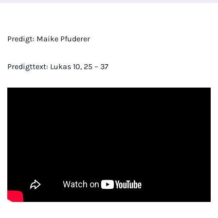
Predigt: Maike Pfuderer
Predigttext: Lukas 10, 25 – 37