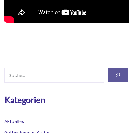
Kategorien
Aktuelles
Gottesdienste: Archiv