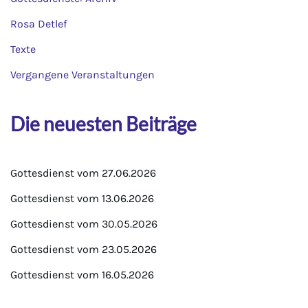
Rosa Detlef
Texte
Vergangene Veranstaltungen
Die neuesten Beiträge
Gottesdienst vom 27.06.2026
Gottesdienst vom 13.06.2026
Gottesdienst vom 30.05.2026
Gottesdienst vom 23.05.2026
Gottesdienst vom 16.05.2026