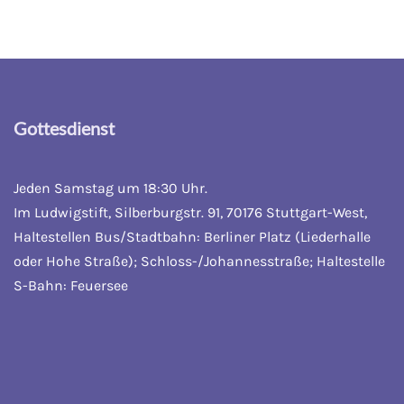
Gottesdienst
Jeden Samstag um 18:30 Uhr.
Im Ludwigstift, Silberburgstr. 91, 70176 Stuttgart-West,
Haltestellen Bus/Stadtbahn: Berliner Platz (Liederhalle
oder Hohe Straße); Schloss-/Johannesstraße; Haltestelle
S-Bahn: Feuersee