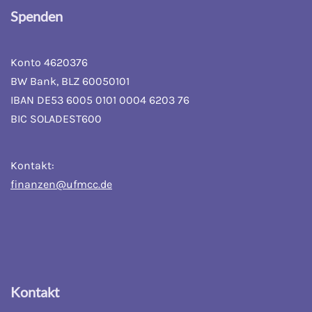
Spenden
Konto 4620376
BW Bank, BLZ 60050101
IBAN DE53 6005 0101 0004 6203 76
BIC SOLADEST600
Kontakt:
finanzen@ufmcc.de
Kontakt