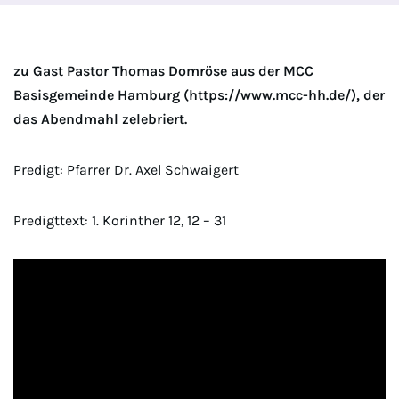
zu Gast Pastor Thomas Domröse aus der MCC
Basisgemeinde Hamburg (https://www.mcc-hh.de/), der
das Abendmahl zelebriert.
Predigt: Pfarrer Dr. Axel Schwaigert
Predigttext: 1. Korinther 12, 12 – 31