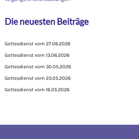
Die neuesten Beiträge
Gottesdienst vom 27.06.2026
Gottesdienst vom 13.06.2026
Gottesdienst vom 30.05.2026
Gottesdienst vom 23.05.2026
Gottesdienst vom 16.05.2026