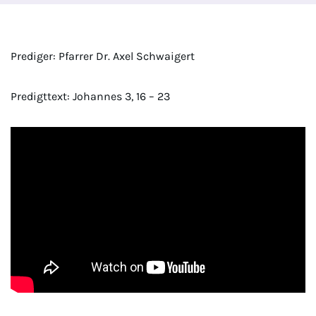
Prediger: Pfarrer Dr. Axel Schwaigert
Predigttext: Johannes 3, 16 – 23