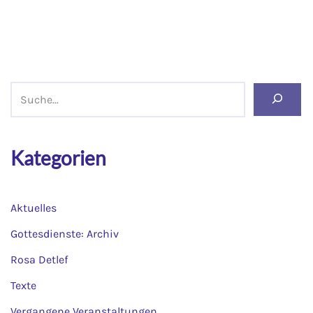
Kategorien
Aktuelles
Gottesdienste: Archiv
Rosa Detlef
Texte
Vergangene Veranstaltungen