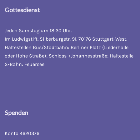
Gottesdienst
Jeden Samstag um 18:30 Uhr.
Im Ludwigstift, Silberburgstr. 91, 70176 Stuttgart-West,
Haltestellen Bus/Stadtbahn: Berliner Platz (Liederhalle
oder Hohe Straße); Schloss-/Johannesstraße; Haltestelle
S-Bahn: Feuersee
Spenden
Konto 4620376