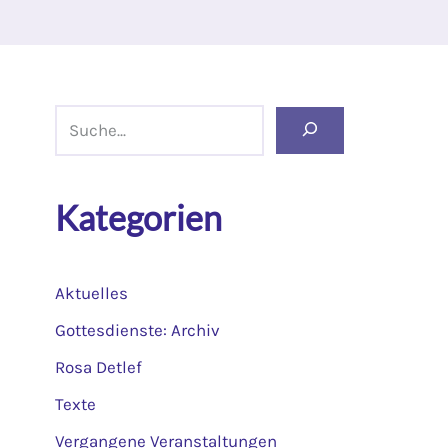
Kategorien
Aktuelles
Gottesdienste: Archiv
Rosa Detlef
Texte
Vergangene Veranstaltungen