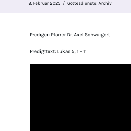
8. Februar 2025
Gottesdienste: Archiv
Prediger: Pfarrer Dr. Axel Schwaigert
Predigttext: Lukas 5, 1 – 11