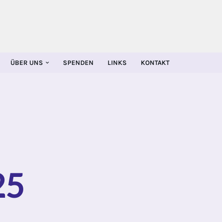
ÜBER UNS
SPENDEN
LINKS
KONTAKT
25