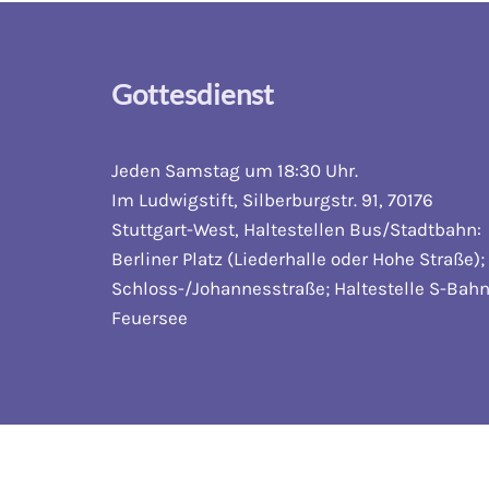
Gottesdienst
Jeden Samstag um 18:30 Uhr.
Im Ludwigstift, Silberburgstr. 91, 70176
Stuttgart-West, Haltestellen Bus/Stadtbahn:
Berliner Platz (Liederhalle oder Hohe Straße);
Schloss-/Johannesstraße; Haltestelle S-Bahn
Feuersee