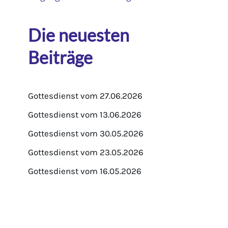
Die neuesten
Beiträge
Gottesdienst vom 27.06.2026
Gottesdienst vom 13.06.2026
Gottesdienst vom 30.05.2026
Gottesdienst vom 23.05.2026
Gottesdienst vom 16.05.2026