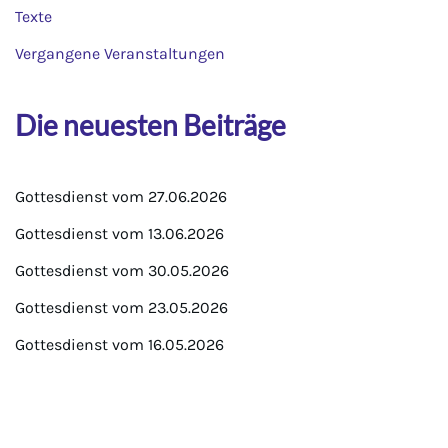
Texte
Vergangene Veranstaltungen
Die neuesten Beiträge
Gottesdienst vom 27.06.2026
Gottesdienst vom 13.06.2026
Gottesdienst vom 30.05.2026
Gottesdienst vom 23.05.2026
Gottesdienst vom 16.05.2026