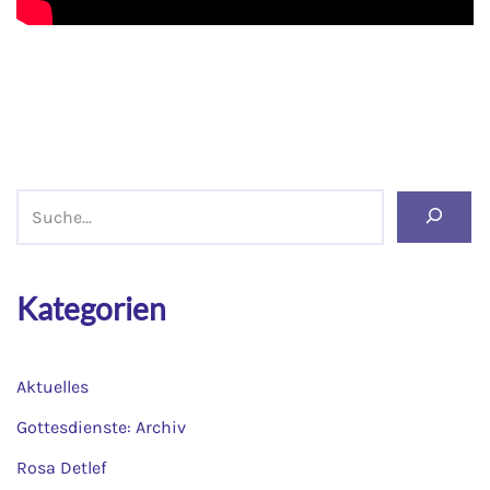
Kategorien
Aktuelles
Gottesdienste: Archiv
Rosa Detlef