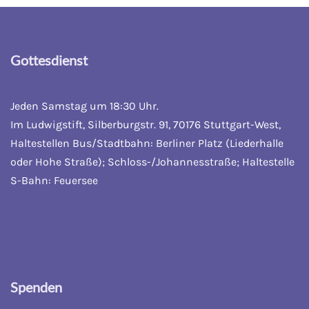
Gottesdienst
Jeden Samstag um 18:30 Uhr.
Im Ludwigstift, Silberburgstr. 91, 70176 Stuttgart-West,
Haltestellen Bus/Stadtbahn: Berliner Platz (Liederhalle
oder Hohe Straße); Schloss-/Johannesstraße; Haltestelle
S-Bahn: Feuersee
Spenden