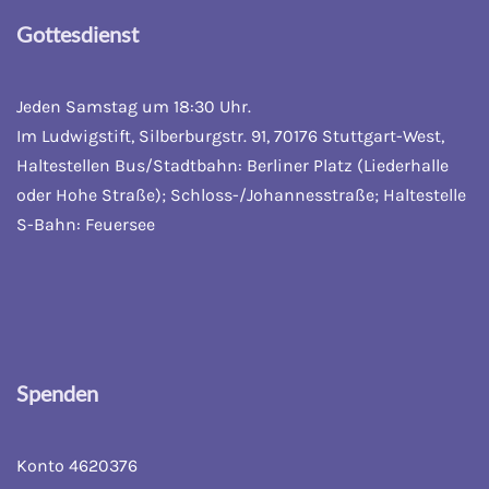
Gottesdienst
Jeden Samstag um 18:30 Uhr.
Im Ludwigstift, Silberburgstr. 91, 70176 Stuttgart-West,
Haltestellen Bus/Stadtbahn: Berliner Platz (Liederhalle
oder Hohe Straße); Schloss-/Johannesstraße; Haltestelle
S-Bahn: Feuersee
Spenden
Konto 4620376