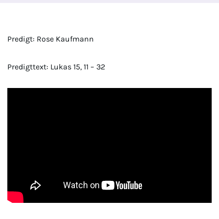
Predigt: Rose Kaufmann
Predigttext: Lukas 15, 11 – 32