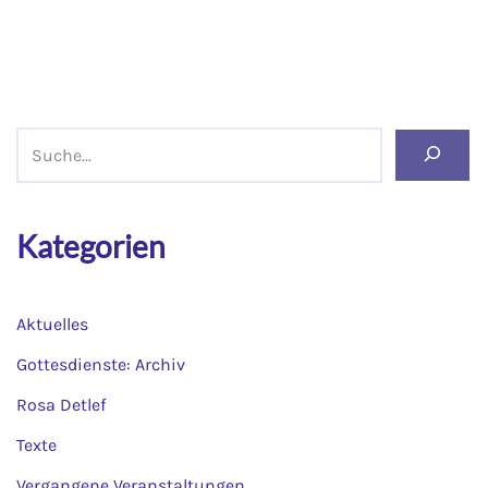
Kategorien
Aktuelles
Gottesdienste: Archiv
Rosa Detlef
Texte
Vergangene Veranstaltungen