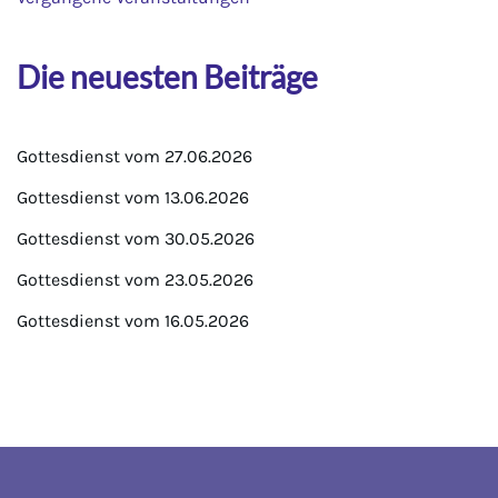
Die neuesten Beiträge
Gottesdienst vom 27.06.2026
Gottesdienst vom 13.06.2026
Gottesdienst vom 30.05.2026
Gottesdienst vom 23.05.2026
Gottesdienst vom 16.05.2026