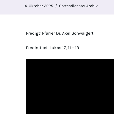
4. Oktober 2025
Gottesdienste: Archiv
Predigt: Pfarrer Dr. Axel Schwaigert
Predigttext: Lukas 17, 11 – 19