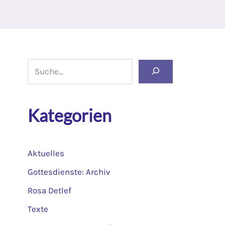
Kategorien
Aktuelles
Gottesdienste: Archiv
Rosa Detlef
Texte