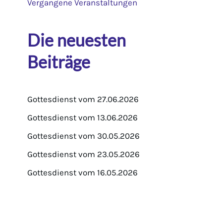
Vergangene Veranstaltungen
Die neuesten
Beiträge
Gottesdienst vom 27.06.2026
Gottesdienst vom 13.06.2026
Gottesdienst vom 30.05.2026
Gottesdienst vom 23.05.2026
Gottesdienst vom 16.05.2026