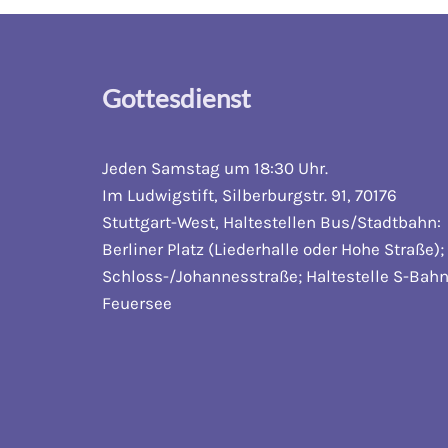
Gottesdienst
Jeden Samstag um 18:30 Uhr.
Im Ludwigstift, Silberburgstr. 91, 70176
Stuttgart-West, Haltestellen Bus/Stadtbahn:
Berliner Platz (Liederhalle oder Hohe Straße);
Schloss-/Johannesstraße; Haltestelle S-Bahn
Feuersee