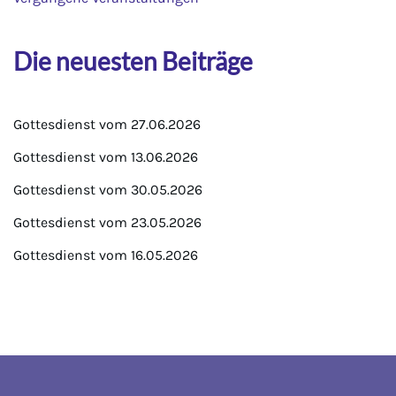
Die neuesten Beiträge
Gottesdienst vom 27.06.2026
Gottesdienst vom 13.06.2026
Gottesdienst vom 30.05.2026
Gottesdienst vom 23.05.2026
Gottesdienst vom 16.05.2026