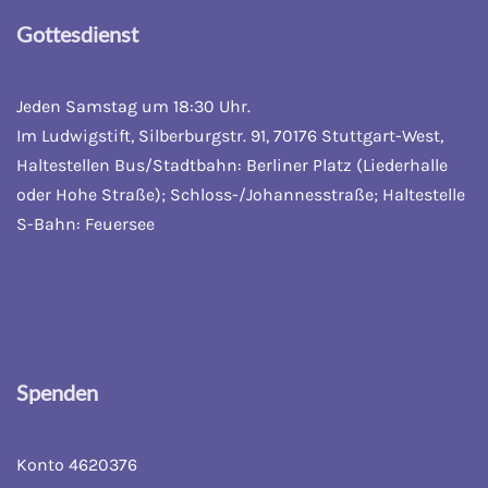
Gottesdienst
Jeden Samstag um 18:30 Uhr.
Im Ludwigstift, Silberburgstr. 91, 70176 Stuttgart-West,
Haltestellen Bus/Stadtbahn: Berliner Platz (Liederhalle
oder Hohe Straße); Schloss-/Johannesstraße; Haltestelle
S-Bahn: Feuersee
Spenden
Konto 4620376