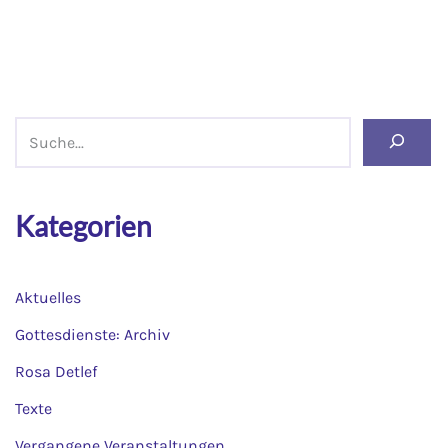
Kategorien
Aktuelles
Gottesdienste: Archiv
Rosa Detlef
Texte
Vergangene Veranstaltungen