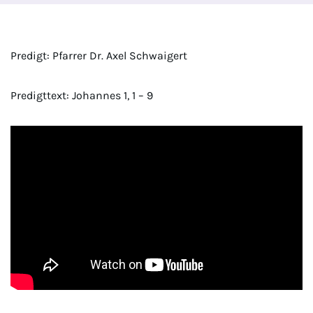
Predigt: Pfarrer Dr. Axel Schwaigert
Predigttext: Johannes 1, 1 – 9