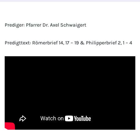
Prediger: Pfarrer Dr. Axel Schwaigert
Predigttext: Römerbrief 14, 17 – 19 & Philipperbrief 2, 1 – 4