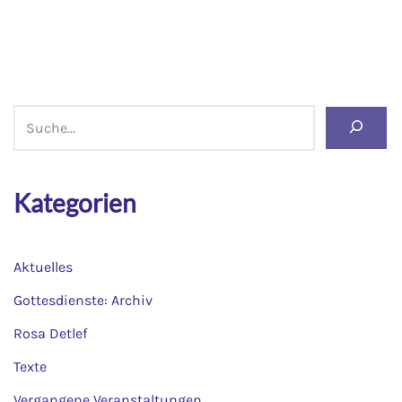
Kategorien
Aktuelles
Gottesdienste: Archiv
Rosa Detlef
Texte
Vergangene Veranstaltungen