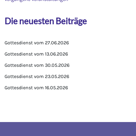
Die neuesten Beiträge
Gottesdienst vom 27.06.2026
Gottesdienst vom 13.06.2026
Gottesdienst vom 30.05.2026
Gottesdienst vom 23.05.2026
Gottesdienst vom 16.05.2026