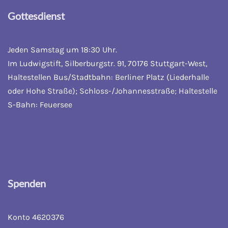
Gottesdienst
Jeden Samstag um 18:30 Uhr.
Im Ludwigstift, Silberburgstr. 91, 70176 Stuttgart-West,
Haltestellen Bus/Stadtbahn: Berliner Platz (Liederhalle
oder Hohe Straße); Schloss-/Johannesstraße; Haltestelle
S-Bahn: Feuersee
Spenden
Konto 4620376