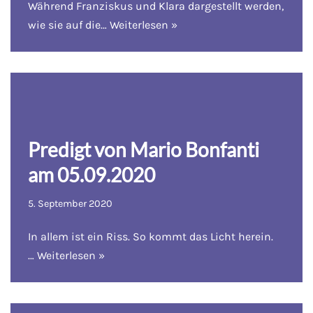
Während Franziskus und Klara dargestellt werden,
wie sie auf die…
Weiterlesen »
Predigt von Mario Bonfanti
am 05.09.2020
5. September 2020
In allem ist ein Riss. So kommt das Licht herein.
…
Weiterlesen »