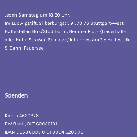
Jeden Samstag um 18:30 Uhr.
Im Ludwigstift, Silberburgstr. 91, 70176 Stuttgart-West,
Haltestellen Bus/Stadtbahn: Berliner Platz (Liederhalle
oder Hohe Straße); Schloss-/Johannesstraße; Haltestelle
S-Bahn: Feuersee
Spenden
Konto 4620376
BW Bank, BLZ 60050101
IBAN DE53 6005 0101 0004 6203 76