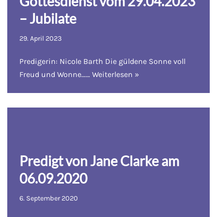
Gottesdienst vom 29.04.2023
– Jubilate
29. April 2023
Predigerin: Nicole Barth Die güldene Sonne voll
Freud und Wonne……
Weiterlesen »
Predigt von Jane Clarke am
06.09.2020
6. September 2020