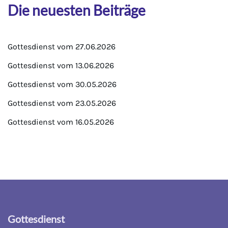
Die neuesten Beiträge
Gottesdienst vom 27.06.2026
Gottesdienst vom 13.06.2026
Gottesdienst vom 30.05.2026
Gottesdienst vom 23.05.2026
Gottesdienst vom 16.05.2026
Gottesdienst