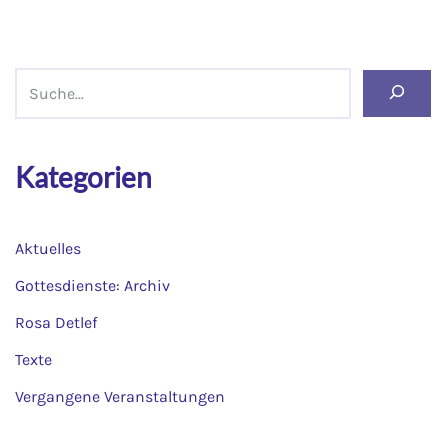
Kategorien
Aktuelles
Gottesdienste: Archiv
Rosa Detlef
Texte
Vergangene Veranstaltungen